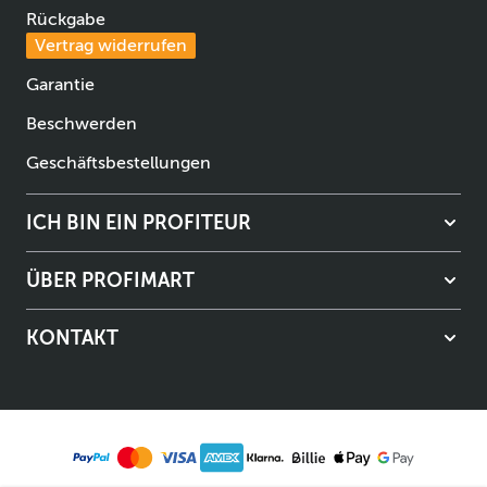
Rückgabe
Vertrag widerrufen
Garantie
Beschwerden
Geschäftsbestellungen
ICH BIN EIN PROFITEUR
ÜBER PROFIMART
KONTAKT