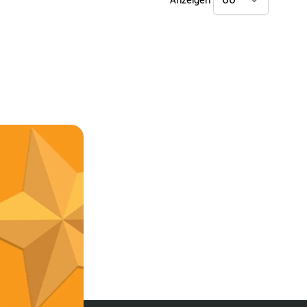
Anzeigen