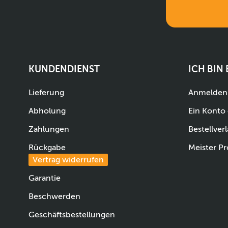
KUNDENDIENST
ICH BIN
Lieferung
Anmelden
Abholung
Ein Konto 
Zahlungen
Bestellverl
Rückgabe
Meister Pr
Vertrag widerrufen
Garantie
Beschwerden
Geschäftsbestellungen