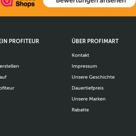
 EIN PROFITEUR
ÜBER PROFIMART
Kontakt
erstellen
Impressum
auf
Unsere Geschichte
ofiteur
Dauertiefpreis
Unsere Marken
Rabatte