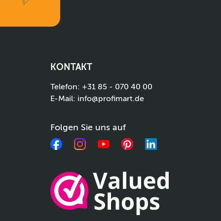
KONTAKT
Telefon:
+31 85 - 070 40 00
E-Mail:
info@profimart.de
Folgen Sie uns auf
Facebook
Instagram
YouTube
Pinterest
LinkedIn