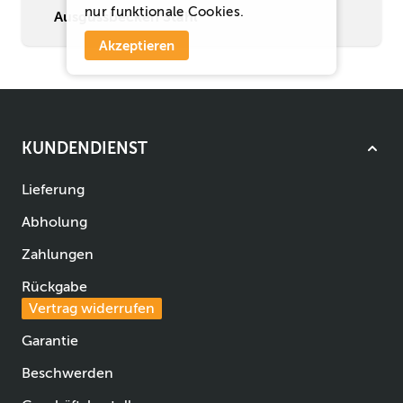
nur funktionale Cookies.
Ausgussbecken Stahl
Akzeptieren
KUNDENDIENST
Lieferung
Abholung
Zahlungen
Rückgabe
Vertrag widerrufen
Garantie
Beschwerden