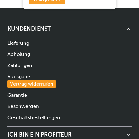
KUNDENDIENST
Lieferung
Abholung
Zahlungen
Rückgabe
Vertrag widerrufen
Garantie
Beschwerden
Geschäftsbestellungen
ICH BIN EIN PROFITEUR