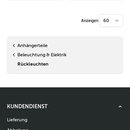
Anzeigen
Anhängerteile
Beleuchtung & Elektrik
Rückleuchten
KUNDENDIENST
Lieferung