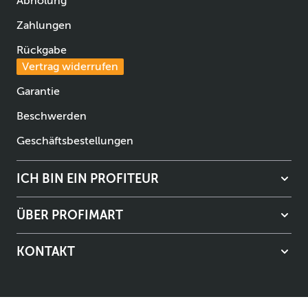
Abholung
Zahlungen
Rückgabe
Vertrag widerrufen
Garantie
Beschwerden
Geschäftsbestellungen
ICH BIN EIN PROFITEUR
ÜBER PROFIMART
KONTAKT