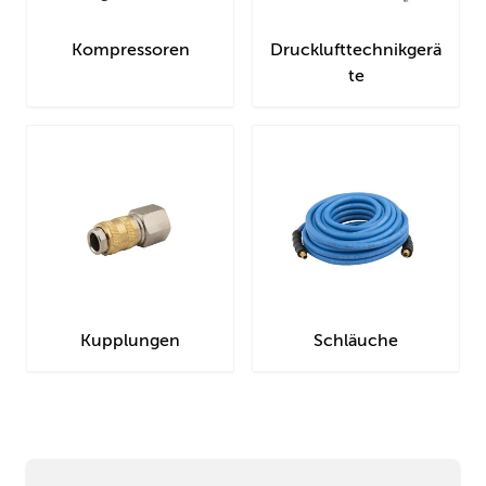
Kompressoren
Drucklufttechnikgerä
te
Kupplungen
Schläuche