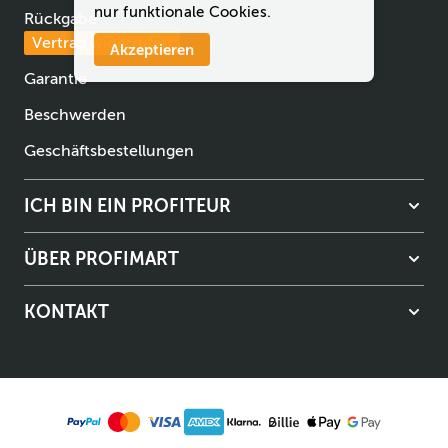
nur funktionale Cookies.
Rückgabe
Vertrag widerrufen
Akzeptieren
Garantie
Beschwerden
Geschäftsbestellungen
ICH BIN EIN PROFITEUR
ÜBER PROFIMART
KONTAKT