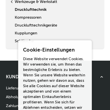
Werkzeuge & Werkstatt
Drucklufttechnik
Kompressoren
Drucklufttechnikgeräte
Kupplungen
Schläuche
Cookie-Einstellungen
Diese Website verwendet Cookies.
Wir verwenden sie, um Ihnen das
bestmögliche Erlebnis zu bieten.
Wenn Sie unsere Website weiterhin
KUNDENDIENST
nutzen, gehen wir davon aus, dass
Sie alle Cookies auf dieser Website
Lieferung
akzeptieren und von einem
optimalen Einkaufserlebnis
Abholung
profitieren. Wenn Sie sich für
Zahlungen
Ablehnen
entscheiden, setzen wir