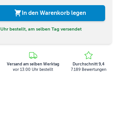
In den Warenkorb legen
Uhr bestellt, am selben Tag versendet
Versand am selben Werktag
Durchschnitt 9,4
vor 13:00 Uhr bestellt
7.189 Bewertungen