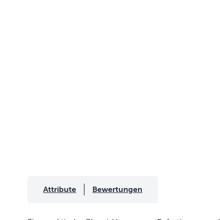
Attribute
Bewertungen