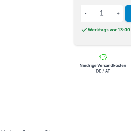
Menge
Werktags vor 13:00 
Niedrige Versandkosten
DE / AT