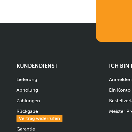
KUNDENDIENST
ICH BIN
Lieferung
Anmelden
Abholung
Ein Konto 
Zahlungen
Bestellverl
Rückgabe
Meister Pr
Vertrag widerrufen
Garantie