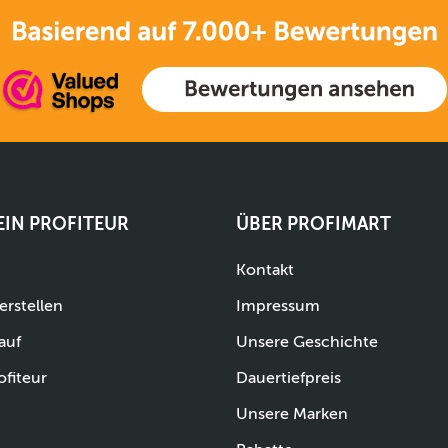
 EIN PROFITEUR
ÜBER PROFIMART
Kontakt
erstellen
Impressum
auf
Unsere Geschichte
ofiteur
Dauertiefpreis
Unsere Marken