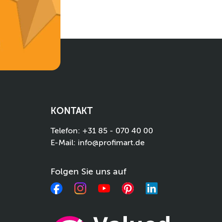
KONTAKT
Telefon:
+31 85 - 070 40 00
E-Mail:
info@profimart.de
Folgen Sie uns auf
Facebook
Instagram
YouTube
Pinterest
LinkedIn