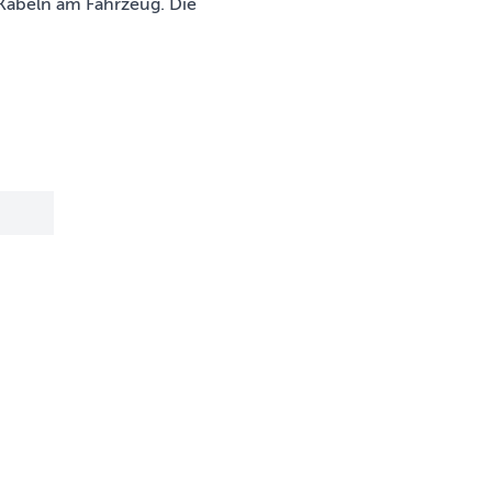
Kabeln am Fahrzeug. Die