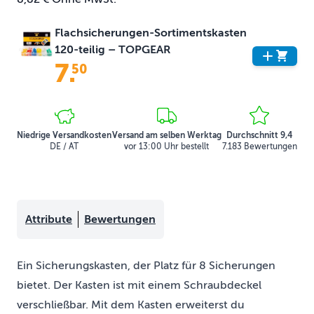
Flachsicherungen-Sortimentskasten
120-teilig – TOPGEAR
7
.
50
Niedrige Versandkosten
Versand am selben Werktag
Durchschnitt 9,4
DE / AT
vor 13:00 Uhr bestellt
7.183 Bewertungen
Attribute
Bewertungen
Ein Sicherungskasten, der Platz für 8 Sicherungen
bietet. Der Kasten ist mit einem Schraubdeckel
verschließbar. Mit dem Kasten erweiterst du