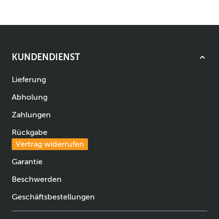
KUNDENDIENST
Lieferung
Abholung
Zahlungen
Rückgabe
Vertrag widerrufen
Garantie
Beschwerden
Geschäftsbestellungen