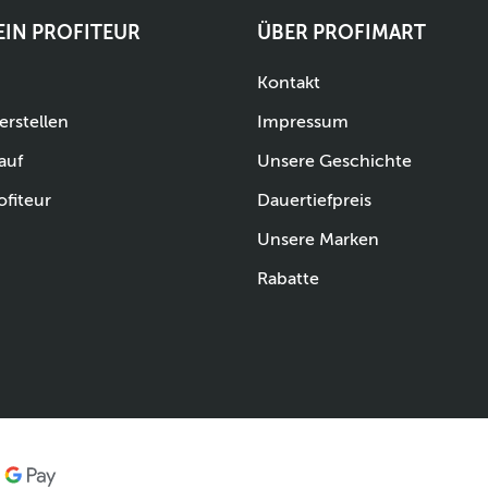
 EIN PROFITEUR
ÜBER PROFIMART
Kontakt
erstellen
Impressum
auf
Unsere Geschichte
ofiteur
Dauertiefpreis
Unsere Marken
Rabatte