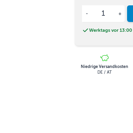
Menge
Werktags vor 13:00 
Niedrige Versandkosten
DE / AT