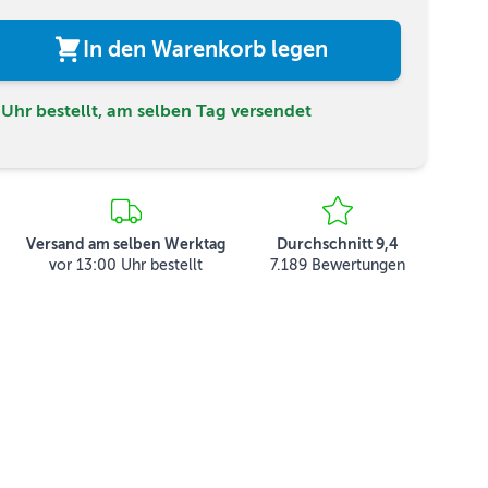
In den Warenkorb legen
Uhr bestellt, am selben Tag versendet
Versand am selben Werktag
Durchschnitt 9,4
vor 13:00 Uhr bestellt
7.189 Bewertungen