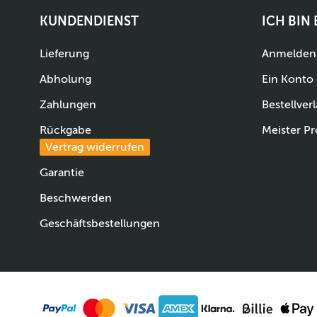
KUNDENDIENST
ICH BIN
Lieferung
Anmelden
Abholung
Ein Konto 
Zahlungen
Bestellverl
Rückgabe
Meister Pr
Vertrag widerrufen
Garantie
Beschwerden
Geschäftsbestellungen