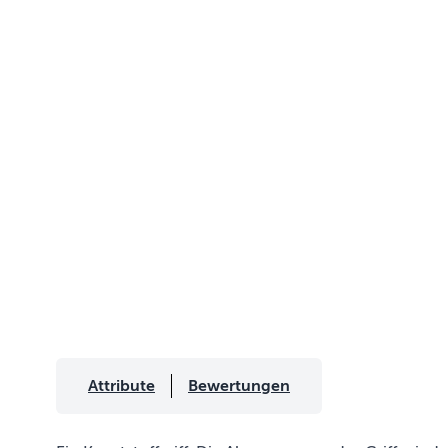
Attribute
Bewertungen