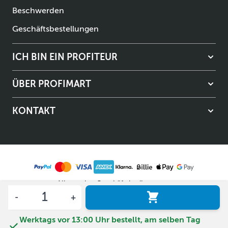
Beschwerden
Geschäftsbestellungen
ICH BIN EIN PROFITEUR
ÜBER PROFIMART
KONTAKT
Allgemeine Geschäftsbedingungen
Menge
Datenschutzerklärung
© Copyright Profimart 2026.
Werktags vor 13:00 Uhr bestellt, am selben Tag