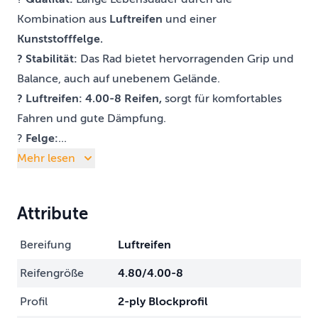
Kombination aus
Luftreifen
und einer
Kunststofffelge.
? Stabilität:
Das Rad bietet hervorragenden Grip und
Balance, auch auf unebenem Gelände.
? Luftreifen: 4.00-8 Reifen,
sorgt für komfortables
Fahren und gute Dämpfung.
?
Felge:
...
Mehr lesen
Attribute
Bereifung
Luftreifen
Reifengröße
4.80/4.00-8
Profil
2-ply Blockprofil