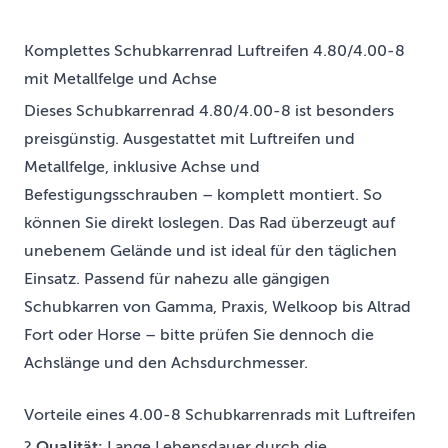
Komplettes Schubkarrenrad Luftreifen 4.80/4.00-8
mit Metallfelge und Achse
Dieses Schubkarrenrad 4.80/4.00-8 ist besonders
preisgünstig. Ausgestattet mit Luftreifen und
Metallfelge, inklusive Achse und
Befestigungsschrauben – komplett montiert. So
können Sie direkt loslegen. Das Rad überzeugt auf
unebenem Gelände und ist ideal für den täglichen
Einsatz. Passend für nahezu alle gängigen
Schubkarren von Gamma, Praxis, Welkoop bis Altrad
Fort oder Horse – bitte prüfen Sie dennoch die
Achslänge und den Achsdurchmesser.
Vorteile eines 4.00-8 Schubkarrenrads mit Luftreifen
?
Qualität:
Lange Lebensdauer durch die