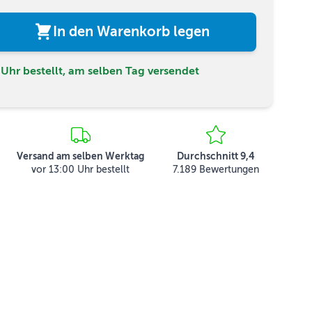
In den Warenkorb legen
Uhr bestellt, am selben Tag versendet
Versand am selben Werktag
Durchschnitt 9,4
vor 13:00 Uhr bestellt
7.189 Bewertungen