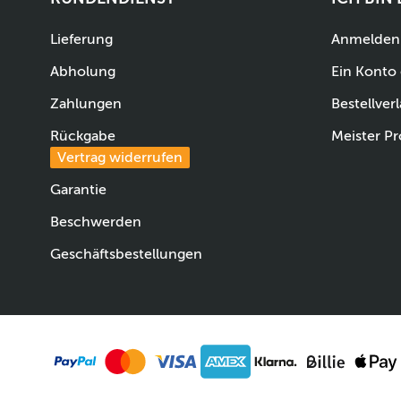
Lieferung
Anmelden
Abholung
Ein Konto 
Zahlungen
Bestellverl
Rückgabe
Meister Pr
Vertrag widerrufen
Garantie
Beschwerden
Geschäftsbestellungen