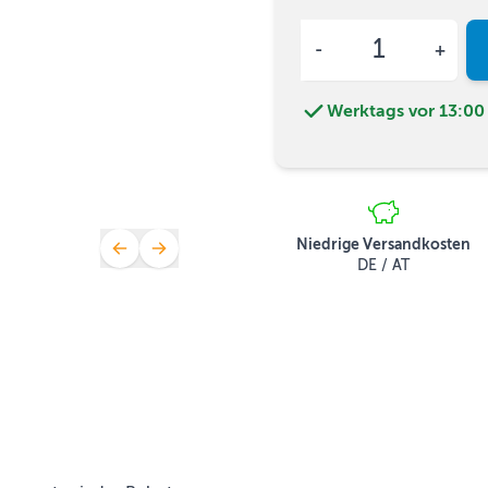
Menge
Werktags vor 13:00 
Niedrige Versandkosten
DE / AT