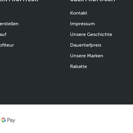
Kontakt
erstellen
Impressum
auf
Unsere Geschichte
ofiteur
Dauertiefpreis
Unsere Marken
Rabatte