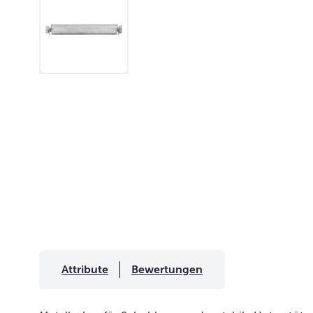
Attribute
Bewertungen