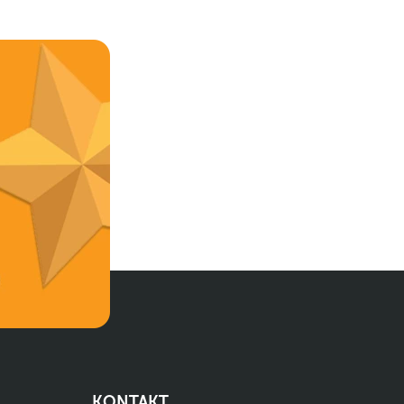
KONTAKT