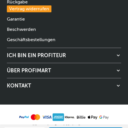
Rückgabe
Vertrag widerrufen
Garantie
Beschwerden
Geschäftsbestellungen
ICH BIN EIN PROFITEUR
ÜBER PROFIMART
KONTAKT
Allgemeine Geschäftsbedingungen