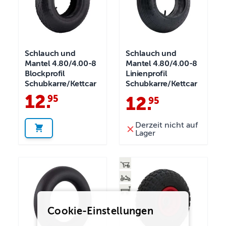
Schlauch und
Schlauch und
Mantel 4.80/4.00-8
Mantel 4.80/4.00-8
Blockprofil
Linienprofil
Schubkarre/Kettcar
Schubkarre/Kettcar
12
.
95
12
.
95
Derzeit nicht auf
Lager
Cookie-Einstellungen