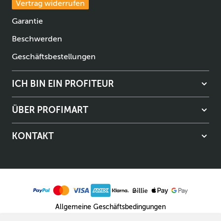
Vertrag widerrufen
Garantie
Beschwerden
Geschäftsbestellungen
ICH BIN EIN PROFITEUR
ÜBER PROFIMART
KONTAKT
Allgemeine Geschäftsbedingungen
Datenschutzerklärung