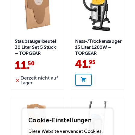
Staubsaugerbeutel
Nass-/Trockensauger
30 Liter Set 5 Stück
15 Liter 1200W –
– TOPGEAR
TOPGEAR
41
.
95
11
.
50
Derzeit nicht auf
Lager
Cookie-Einstellungen
Diese Website verwendet Cookies.