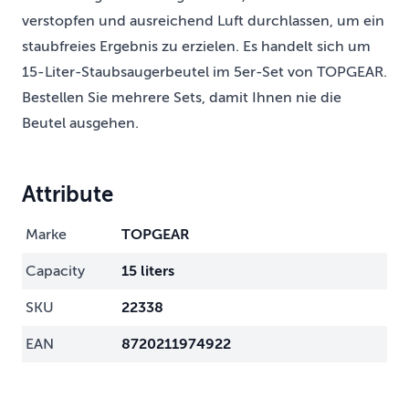
verstopfen und ausreichend Luft durchlassen, um ein
staubfreies Ergebnis zu erzielen. Es handelt sich um
15-Liter-Staubsaugerbeutel im 5er-Set von TOPGEAR.
Bestellen Sie mehrere Sets, damit Ihnen nie die
Beutel ausgehen.
Attribute
Marke
TOPGEAR
Capacity
15 liters
SKU
22338
EAN
8720211974922