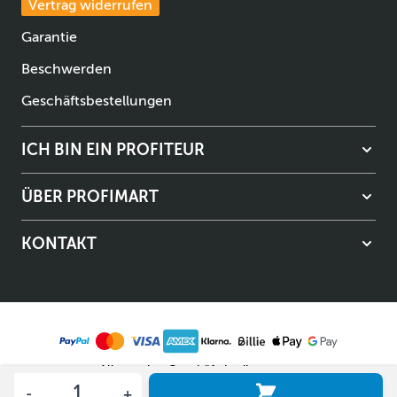
Vertrag widerrufen
Garantie
Beschwerden
Geschäftsbestellungen
ICH BIN EIN PROFITEUR
ÜBER PROFIMART
KONTAKT
Allgemeine Geschäftsbedingungen
Menge
Datenschutzerklärung