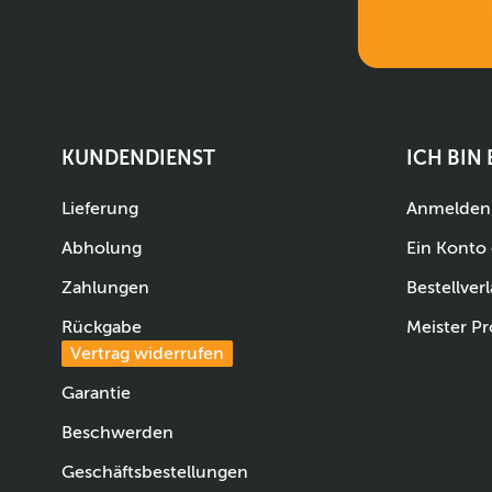
KUNDENDIENST
ICH BIN
Lieferung
Anmelden
Abholung
Ein Konto 
Zahlungen
Bestellverl
Rückgabe
Meister Pr
Vertrag widerrufen
Garantie
Beschwerden
Geschäftsbestellungen