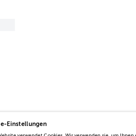
e-Einstellungen
Website verwendet Cookies. Wir verwenden sie, um Ihnen 