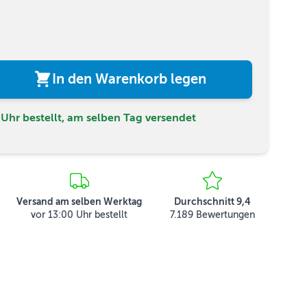
In den Warenkorb legen
Uhr bestellt, am selben Tag versendet
Versand am selben Werktag
Durchschnitt 9,4
vor 13:00 Uhr bestellt
7.189 Bewertungen