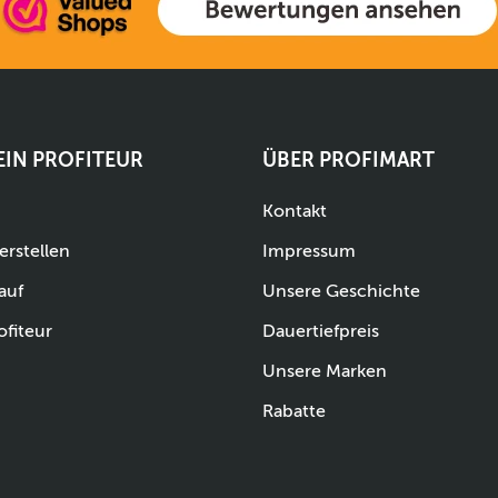
 EIN PROFITEUR
ÜBER PROFIMART
Kontakt
erstellen
Impressum
auf
Unsere Geschichte
ofiteur
Dauertiefpreis
Unsere Marken
Rabatte