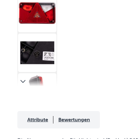
Attribute
Bewertungen