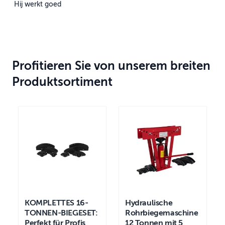
Hij werkt goed
Profitieren Sie von unserem breiten
Produktsortiment
KOMPLETTES 16-
Hydraulische
TONNEN-BIEGESET:
Rohrbiegemaschine
Perfekt für Profis
12 Tonnen mit 5