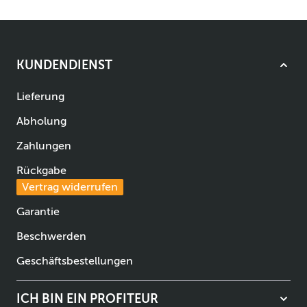
KUNDENDIENST
Lieferung
Abholung
Zahlungen
Rückgabe
Vertrag widerrufen
Garantie
Beschwerden
Geschäftsbestellungen
ICH BIN EIN PROFITEUR