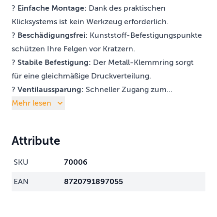
?
Einfache Montage:
Dank des praktischen
Klicksystems ist kein Werkzeug erforderlich.
?
Beschädigungsfrei:
Kunststoff-Befestigungspunkte
schützen Ihre Felgen vor Kratzern.
?
Stabile Befestigung:
Der Metall-Klemmring sorgt
für eine gleichmäßige Druckverteilung.
?
Ventilaussparung:
Schneller Zugang zum...
Mehr lesen
Attribute
SKU
70006
EAN
8720791897055