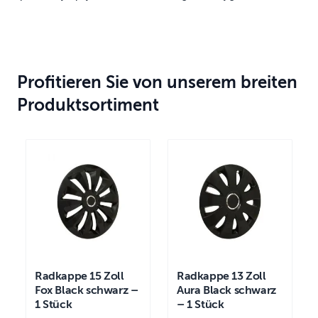
Profitieren Sie von unserem breiten
Produktsortiment
Radkappe 15 Zoll
Radkappe 13 Zoll
Fox Black schwarz –
Aura Black schwarz
1 Stück
– 1 Stück