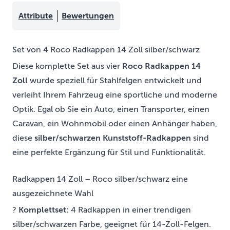
Attribute
Bewertungen
Set von 4 Roco Radkappen 14 Zoll silber/schwarz
Diese komplette Set aus vier
Roco Radkappen 14
Zoll
wurde speziell für Stahlfelgen entwickelt und
verleiht Ihrem Fahrzeug eine sportliche und moderne
Optik. Egal ob Sie ein Auto, einen Transporter, einen
Caravan, ein Wohnmobil oder einen Anhänger haben,
diese
silber/schwarzen Kunststoff-Radkappen
sind
eine perfekte Ergänzung für Stil und Funktionalität.
Radkappen 14 Zoll – Roco silber/schwarz eine
ausgezeichnete Wahl
?
Komplettset:
4 Radkappen in einer trendigen
silber/schwarzen Farbe, geeignet für 14-Zoll-Felgen.