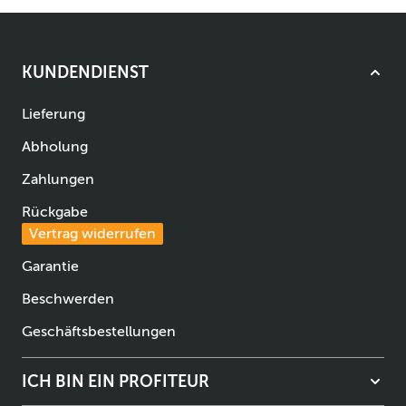
KUNDENDIENST
Lieferung
Abholung
Zahlungen
Rückgabe
Vertrag widerrufen
Garantie
Beschwerden
Geschäftsbestellungen
ICH BIN EIN PROFITEUR