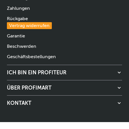
Zahlungen
Rückgabe
Vertrag widerrufen
Garantie
Beschwerden
Geschäftsbestellungen
ICH BIN EIN PROFITEUR
ÜBER PROFIMART
KONTAKT