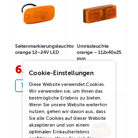
Seitenmarkierungsleuchte
Umrissleuchte
orange 12–24V LED
orange – 112x40x25
mm
6
.
4
.
50
50
Cookie-Einstellungen
Diese Website verwendet Cookies.
Wir verwenden sie, um Ihnen das
bestmögliche Erlebnis zu bieten.
Wenn Sie unsere Website weiterhin
nutzen, gehen wir davon aus, dass
Sie alle Cookies auf dieser Website
akzeptieren und von einem
optimalen Einkaufserlebnis