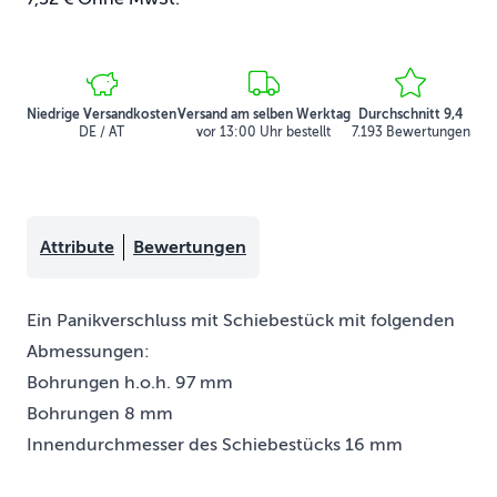
Niedrige Versandkosten
Versand am selben Werktag
Durchschnitt 9,4
DE / AT
vor 13:00 Uhr bestellt
7.193 Bewertungen
Attribute
Bewertungen
Ein Panikverschluss mit Schiebestück mit folgenden
Abmessungen:
Bohrungen h.o.h. 97 mm
Bohrungen 8 mm
Innendurchmesser des Schiebestücks 16 mm