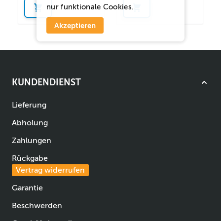
nur funktionale Cookies.
Akzeptieren
KUNDENDIENST
Lieferung
Abholung
Zahlungen
Rückgabe
Vertrag widerrufen
Garantie
Beschwerden