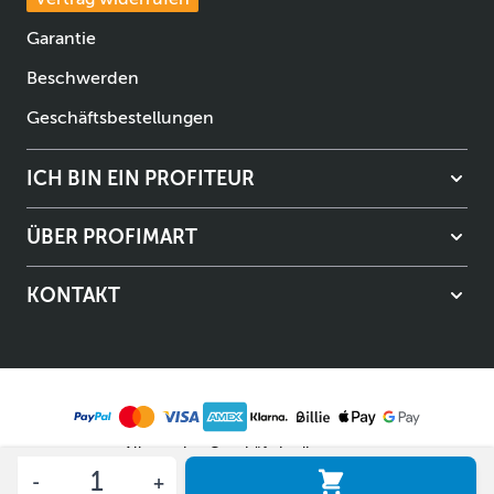
Garantie
Beschwerden
Geschäftsbestellungen
ICH BIN EIN PROFITEUR
ÜBER PROFIMART
KONTAKT
Allgemeine Geschäftsbedingungen
Menge
Datenschutzerklärung