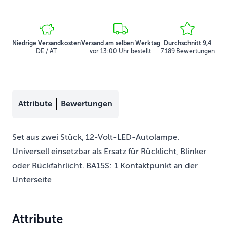
Niedrige Versandkosten
Versand am selben Werktag
Durchschnitt 9,4
DE / AT
vor 13:00 Uhr bestellt
7.189 Bewertungen
Attribute
Bewertungen
Set aus zwei Stück, 12-Volt-LED-Autolampe.
Universell einsetzbar als Ersatz für Rücklicht, Blinker
oder Rückfahrlicht. BA15S: 1 Kontaktpunkt an der
Unterseite
Attribute