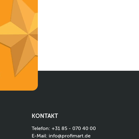
KONTAKT
Telefon:
+31 85 - 070 40 00
E-Mail:
info@profimart.de