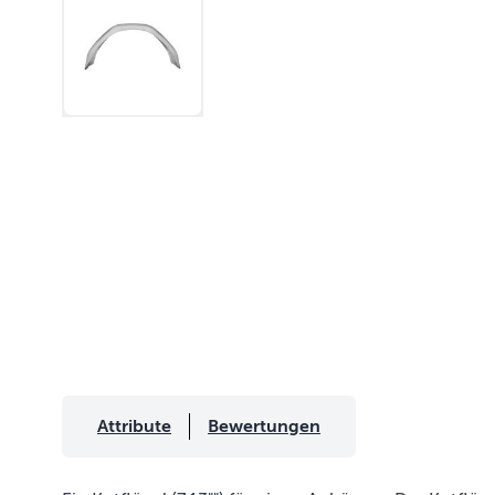
Attribute
Bewertungen