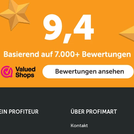
 EIN PROFITEUR
ÜBER PROFIMART
Kontakt