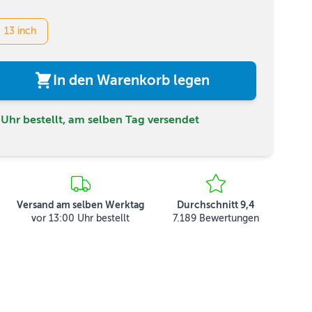
13 inch
In den Warenkorb legen
Uhr bestellt, am selben Tag versendet
Versand am selben Werktag
Durchschnitt 9,4
vor 13:00 Uhr bestellt
7.189 Bewertungen