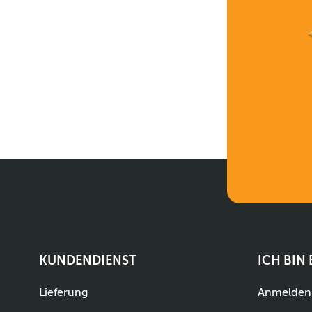
KUNDENDIENST
ICH BIN
Lieferung
Anmelden