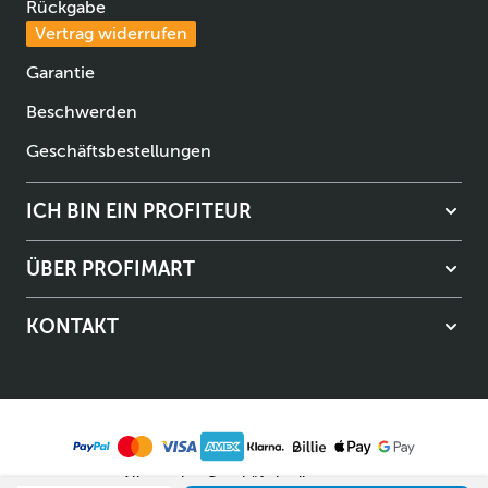
Rückgabe
Vertrag widerrufen
Garantie
Beschwerden
Geschäftsbestellungen
ICH BIN EIN PROFITEUR
ÜBER PROFIMART
KONTAKT
Allgemeine Geschäftsbedingungen