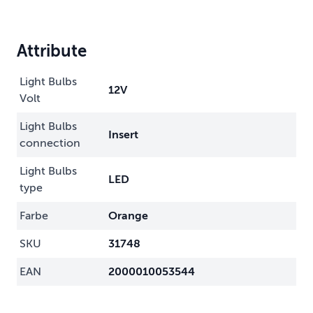
Attribute
Light Bulbs
12V
Volt
Light Bulbs
Insert
connection
Light Bulbs
LED
type
Farbe
Orange
SKU
31748
EAN
2000010053544