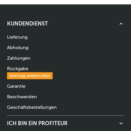
KUNDENDIENST
Lieferung
Abholung
Zahlungen
Rückgabe
Vertrag widerrufen
Garantie
Beschwerden
Geschäftsbestellungen
ICH BIN EIN PROFITEUR