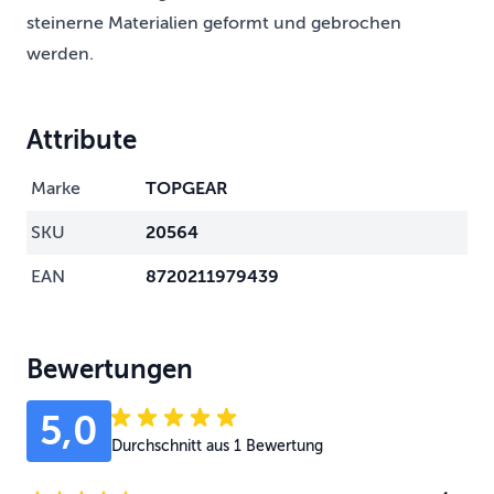
steinerne Materialien geformt und gebrochen
werden.
Attribute
Marke
TOPGEAR
SKU
20564
EAN
8720211979439
Bewertungen
5,0
Durchschnitt aus 1 Bewertung