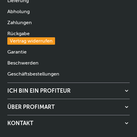
Lieferung
Abholung
Zahlungen
Rückgabe
Vertrag widerrufen
Garantie
Beschwerden
Geschäftsbestellungen
ICH BIN EIN PROFITEUR
ÜBER PROFIMART
KONTAKT