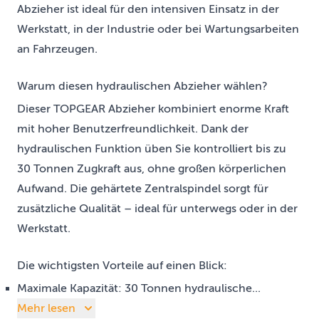
Abzieher ist ideal für den intensiven Einsatz in der
Werkstatt, in der Industrie oder bei Wartungsarbeiten
an Fahrzeugen.
Warum diesen hydraulischen Abzieher wählen?
Dieser TOPGEAR Abzieher kombiniert enorme Kraft
mit hoher Benutzerfreundlichkeit. Dank der
hydraulischen Funktion üben Sie kontrolliert bis zu
30 Tonnen Zugkraft aus, ohne großen körperlichen
Aufwand. Die gehärtete Zentralspindel sorgt für
zusätzliche Qualität – ideal für unterwegs oder in der
Werkstatt.
Die wichtigsten Vorteile auf einen Blick:
Maximale Kapazität: 30 Tonnen hydraulische...
Mehr lesen