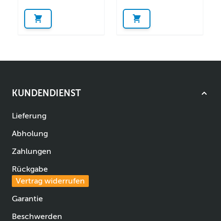
KUNDENDIENST
Lieferung
Abholung
Zahlungen
Rückgabe
Vertrag widerrufen
Garantie
Beschwerden