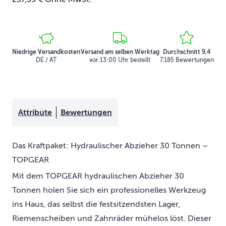
Niedrige Versandkosten
Versand am selben Werktag
Durchschnitt 9,4
DE / AT
vor 13:00 Uhr bestellt
7.185 Bewertungen
Attribute
Bewertungen
Das Kraftpaket: Hydraulischer Abzieher 30 Tonnen –
TOPGEAR
Mit dem TOPGEAR hydraulischen Abzieher 30
Tonnen holen Sie sich ein professionelles Werkzeug
ins Haus, das selbst die festsitzendsten Lager,
Riemenscheiben und Zahnräder mühelos löst. Dieser