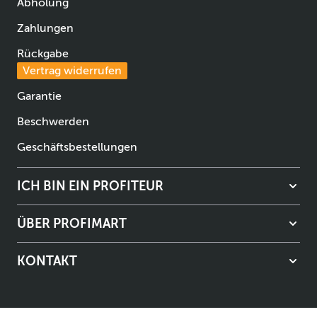
Abholung
Zahlungen
Rückgabe
Vertrag widerrufen
Garantie
Beschwerden
Geschäftsbestellungen
ICH BIN EIN PROFITEUR
ÜBER PROFIMART
KONTAKT