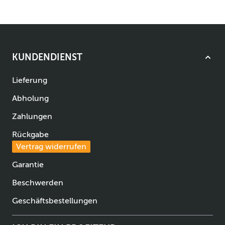
KUNDENDIENST
Lieferung
Abholung
Zahlungen
Rückgabe
Vertrag widerrufen
Garantie
Beschwerden
Geschäftsbestellungen