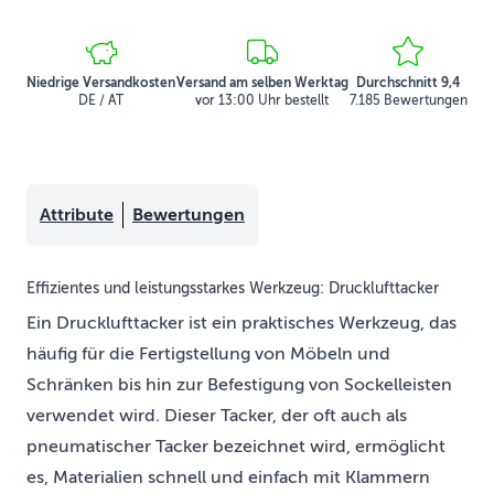
Niedrige Versandkosten
Versand am selben Werktag
Durchschnitt 9,4
DE / AT
vor 13:00 Uhr bestellt
7.185 Bewertungen
Attribute
Bewertungen
Effizientes und leistungsstarkes Werkzeug: Drucklufttacker
Ein Drucklufttacker ist ein praktisches Werkzeug, das
häufig für die Fertigstellung von Möbeln und
Schränken bis hin zur Befestigung von Sockelleisten
verwendet wird. Dieser Tacker, der oft auch als
pneumatischer Tacker bezeichnet wird, ermöglicht
es, Materialien schnell und einfach mit Klammern