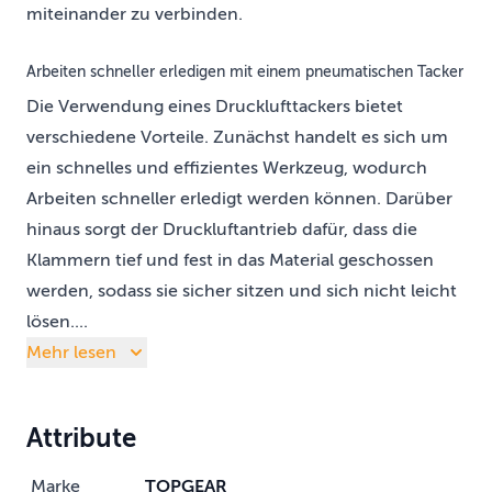
miteinander zu verbinden.
Arbeiten schneller erledigen mit einem pneumatischen Tacker
Die Verwendung eines Drucklufttackers bietet
verschiedene Vorteile. Zunächst handelt es sich um
ein schnelles und effizientes Werkzeug, wodurch
Arbeiten schneller erledigt werden können. Darüber
hinaus sorgt der Druckluftantrieb dafür, dass die
Klammern tief und fest in das Material geschossen
werden, sodass sie sicher sitzen und sich nicht leicht
lösen....
Mehr lesen
Attribute
Marke
TOPGEAR