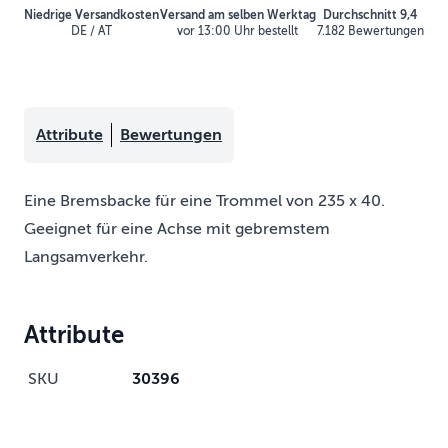
Niedrige Versandkosten
Versand am selben Werktag
Durchschnitt 9,4
DE / AT
vor 13:00 Uhr bestellt
7.182 Bewertungen
Attribute
Bewertungen
Eine Bremsbacke für eine Trommel von 235 x 40.
Geeignet für eine Achse mit gebremstem
Langsamverkehr.
Attribute
SKU
30396