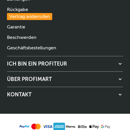
Rückgabe
Vertrag widerrufen
Garantie
Beschwerden
Geschäftsbestellungen
ICH BIN EIN PROFITEUR
ÜBER PROFIMART
KONTAKT