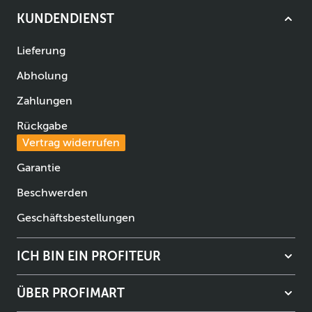
KUNDENDIENST
Lieferung
Abholung
Zahlungen
Rückgabe
Vertrag widerrufen
Garantie
Beschwerden
Geschäftsbestellungen
ICH BIN EIN PROFITEUR
ÜBER PROFIMART