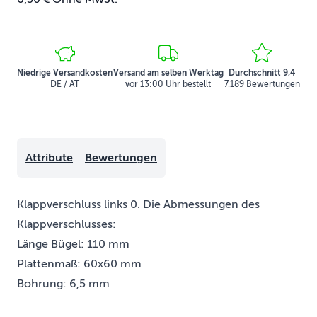
Niedrige Versandkosten
Versand am selben Werktag
Durchschnitt 9,4
DE / AT
vor 13:00 Uhr bestellt
7.189 Bewertungen
Attribute
Bewertungen
Klappverschluss links 0. Die Abmessungen des
Klappverschlusses:
Länge Bügel: 110 mm
Plattenmaß: 60x60 mm
Bohrung: 6,5 mm