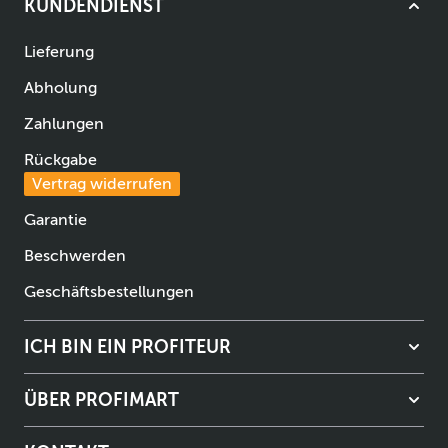
KUNDENDIENST
Lieferung
Abholung
Zahlungen
Rückgabe
Vertrag widerrufen
Garantie
Beschwerden
Geschäftsbestellungen
ICH BIN EIN PROFITEUR
ÜBER PROFIMART