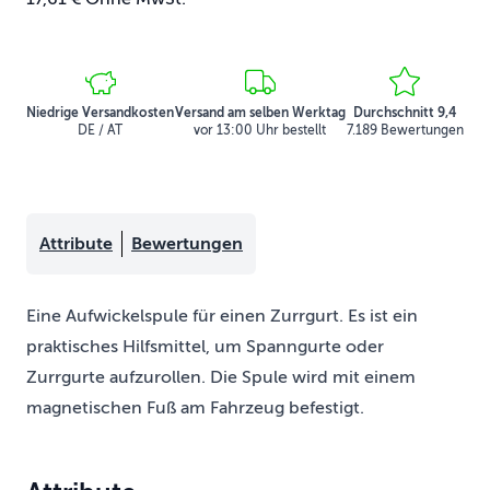
Niedrige Versandkosten
Versand am selben Werktag
Durchschnitt 9,4
DE / AT
vor 13:00 Uhr bestellt
7.189 Bewertungen
Attribute
Bewertungen
Eine Aufwickelspule für einen Zurrgurt. Es ist ein
praktisches Hilfsmittel, um Spanngurte oder
Zurrgurte aufzurollen. Die Spule wird mit einem
magnetischen Fuß am Fahrzeug befestigt.