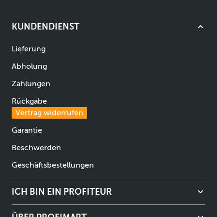
KUNDENDIENST
Lieferung
Abholung
Zahlungen
Rückgabe
Vertrag widerrufen
Garantie
Beschwerden
Geschäftsbestellungen
ICH BIN EIN PROFITEUR